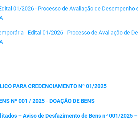
- Edital 01/2026 - Processo de Avaliação de Desempenho 
TA
emporária - Edital 01/2026 - Processo de Avaliação de 
TA
ICO PARA CREDENCIAMENTO Nº 01/2025
NS Nº 001 / 2025 - DOAÇÃO DE BENS
litados – Aviso de Desfazimento de Bens nº 001/2025 