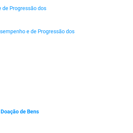
e de Progressão dos
Desempenho e de Progressão dos
– Doação de Bens