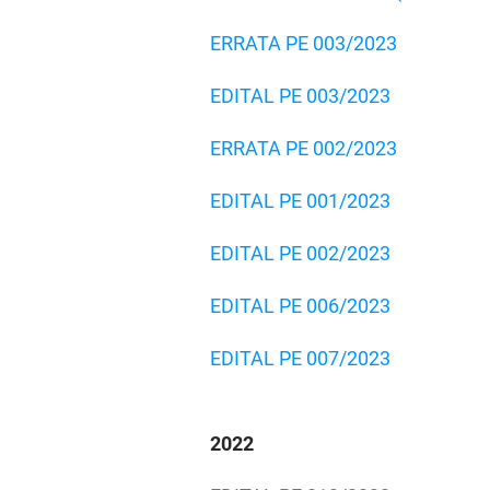
ERRATA PE 003/2023
EDITAL PE 003/2023
ERRATA PE 002/2023
EDITAL PE 001/2023
EDITAL PE 002/2023
EDITAL PE 006/2023
EDITAL PE 007/2023
2
022