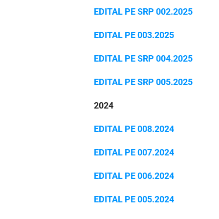
EDITAL PE SRP 002.2025
EDITAL PE 003.2025
EDITAL PE SRP 004.2025
EDITAL PE SRP 005.2025
2024
EDITAL PE 008.2024
EDITAL PE 007.2024
EDITAL PE 006.2024
EDITAL PE 005.2024