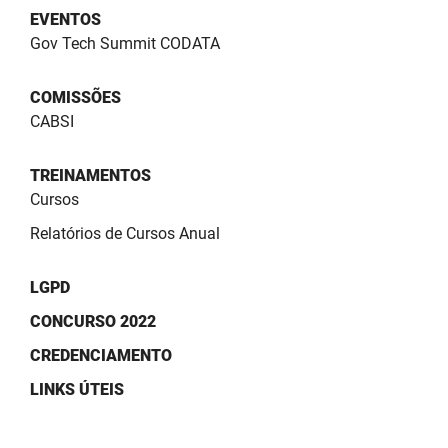
EVENTOS
Gov Tech Summit CODATA
COMISSÕES
CABSI
TREINAMENTOS
Cursos
Relatórios de Cursos Anual
LGPD
CONCURSO 2022
CREDENCIAMENTO
LINKS ÚTEIS