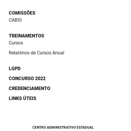
SUDEMA
COMISSÕES
SUPLAN
CABSI
UEPB
TREINAMENTOS
Cursos
Relatórios de Cursos Anual
LGPD
CONCURSO 2022
CREDENCIAMENTO
LINKS ÚTEIS
CENTRO ADMINISTRATIVO ESTADUAL