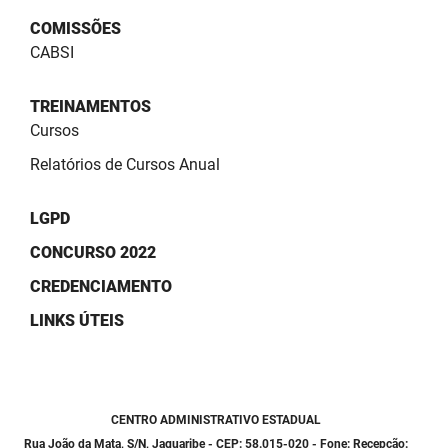
COMISSÕES
CABSI
TREINAMENTOS
Cursos
Relatórios de Cursos Anual
LGPD
CONCURSO 2022
CREDENCIAMENTO
LINKS ÚTEIS
CENTRO ADMINISTRATIVO ESTADUAL
Rua João da Mata, S/N, Jaguaribe - CEP: 58.015-020 - Fone: Recepção: