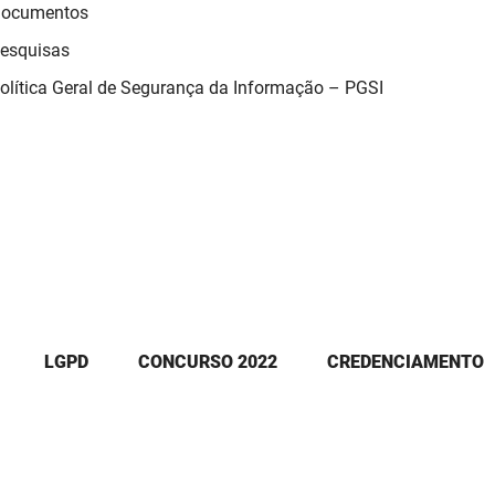
ocumentos
esquisas
olítica Geral de Segurança da Informação – PGSI
LGPD
CONCURSO 2022
CREDENCIAMENTO