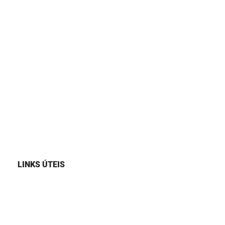
LINKS ÚTEIS