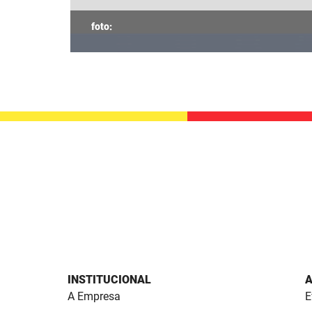
INSTITUCIONAL
A
A Empresa
E